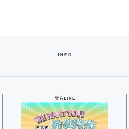
INFO
官方LINE