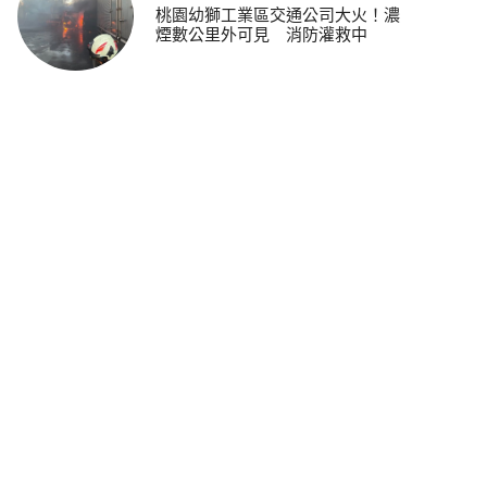
桃園幼獅工業區交通公司大火！濃
煙數公里外可見 消防灌救中