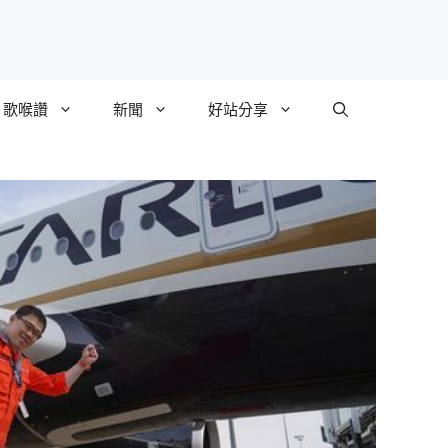
歌喉讚
新聞
好站分享