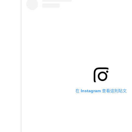
在 Instagram 查看這則貼文