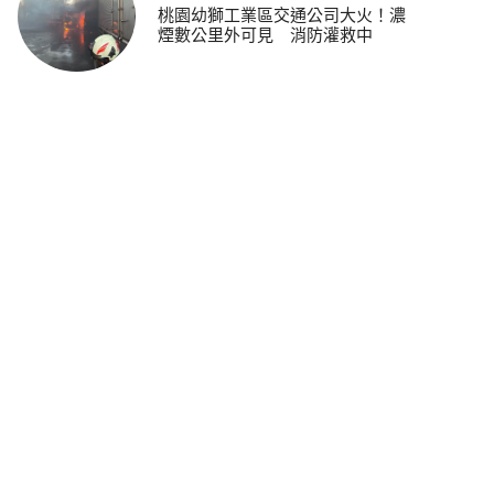
桃園幼獅工業區交通公司大火！濃
煙數公里外可見 消防灌救中