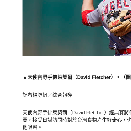
▲天使內野手佛萊契爾（David Fletcher）
記者楊舒帆／綜合報導
天使內野手佛萊契爾（David Fletcher）
賽，接受日媒訪問時對於台灣食物產生好奇心，
他嗆聲。