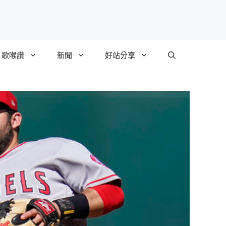
歌喉讚
新聞
好站分享