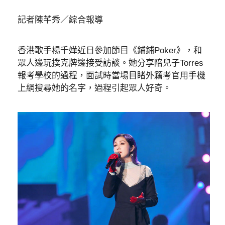
記者陳芊秀／綜合報導
香港歌手楊千嬅近日參加節目《鋪鋪Poker》，和
眾人邊玩撲克牌邊接受訪談。她分享陪兒子Torres
報考學校的過程，面試時當場目睹外籍考官用手機
上網搜尋她的名字，過程引起眾人好奇。