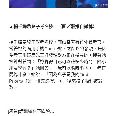
▲楊千嬅帶兒子考名校。（圖／翻攝自微博）
楊千嬅帶兒子報考名校，面試當天有位外籍考官，
當著她的面用手機Google她，之所以會發現，是因
為考官眼鏡反光正好發現對方正在搜尋她。接著她
被針對著問：「妳覺得自己可以花多少時間，陪小
朋友學習？」她回答：「我可以隨時隨地。」考官
問為什麼？她說：「因為兒子是我的First
Priority（第一優先選擇）。」後來孩子順利被錄
取。
[廣告]請繼續往下閱讀…