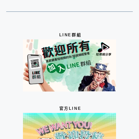
LINE群組
官方LINE