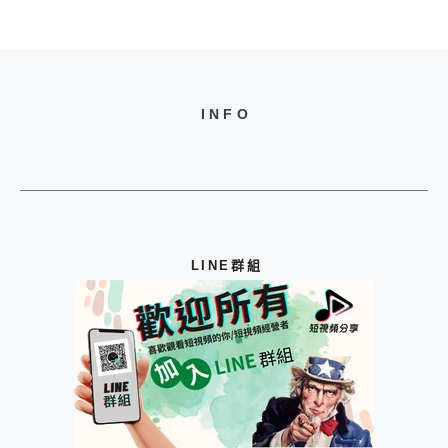
INFO
LINE群組