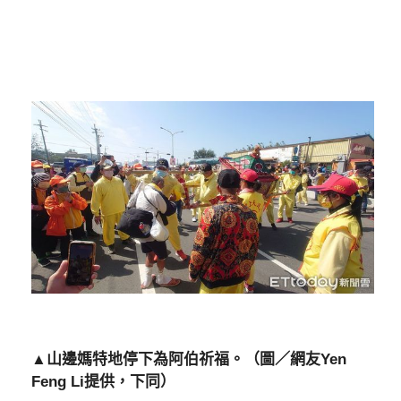
▲山邊媽特地停下為阿伯祈福。（圖／網友Yen
Feng Li提供，下同）