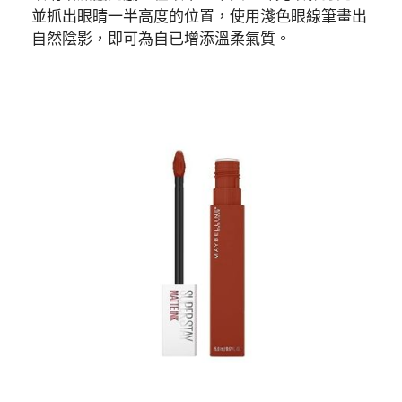
並抓出眼睛一半高度的位置，使用淺色眼線筆畫出
自然陰影，即可為自已增添溫柔氣質。