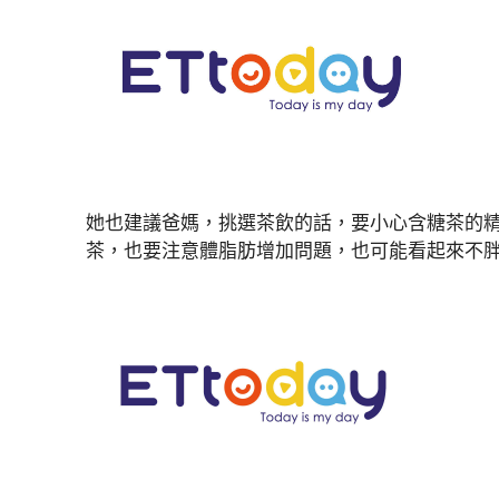
她也建議爸媽，挑選茶飲的話，要小心含糖茶的
茶，也要注意體脂肪增加問題，也可能看起來不