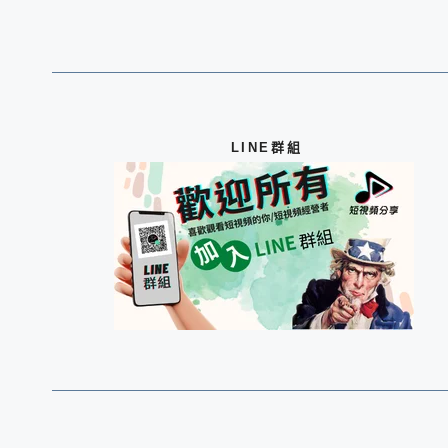
LINE群組