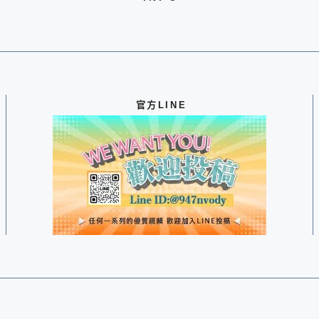
官方LINE