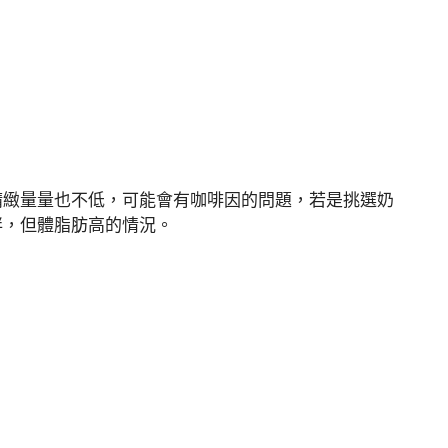
精緻量量也不低，可能會有咖啡因的問題，若是挑選奶
胖，但體脂肪高的情況。