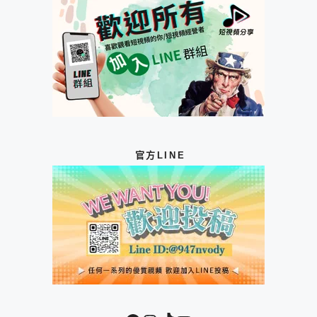
官方LINE