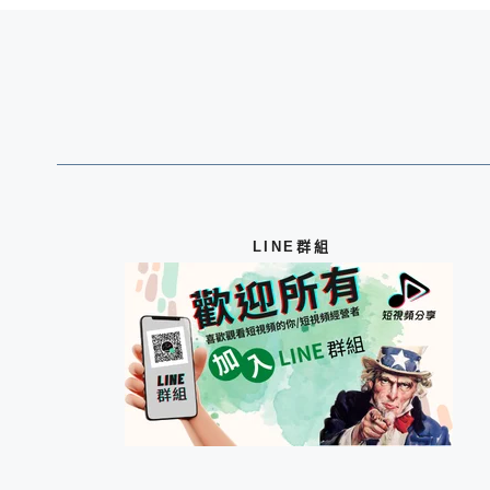
LINE群組