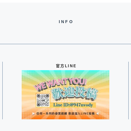
INFO
官方LINE