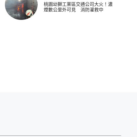
桃園幼獅工業區交通公司大火！濃
煙數公里外可見 消防灌救中