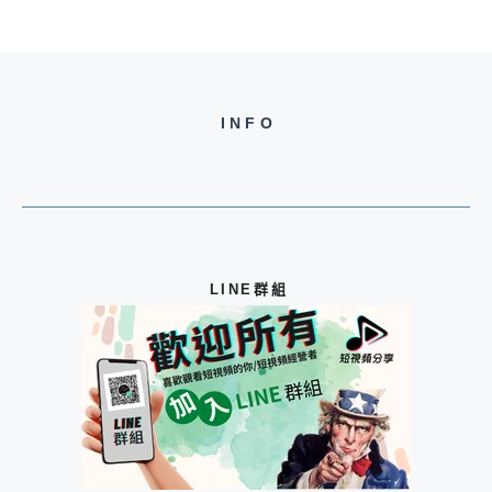
INFO
LINE群組