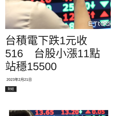
台積電下跌1元收
516 台股小漲11點
站穩15500
2023年2月21日
財經