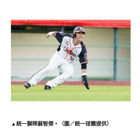
▲統一獅隊蘇智傑。（圖／統一球團提供）