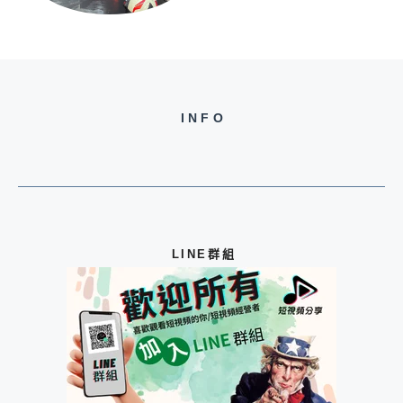
INFO
LINE群組