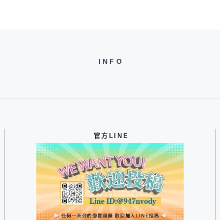
INFO
官方LINE