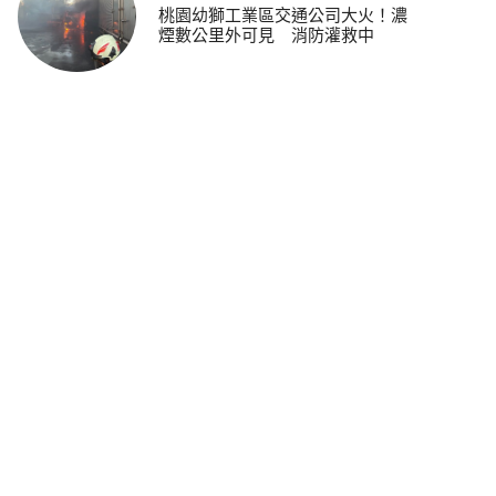
桃園幼獅工業區交通公司大火！濃
煙數公里外可見 消防灌救中