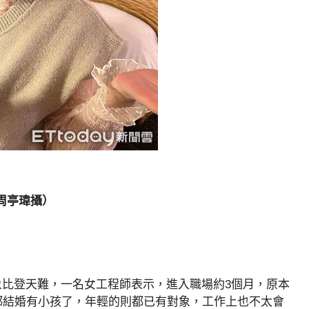
周亭瑋攝）
比登天難，一名女工程師表示，進入職場約3個月，原本
都結婚有小孩了，年輕的則都已有對象，工作上也不太會