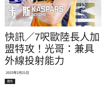
快訊／7呎歐陸長人加
盟特攻！光哥：兼具
外線投射能力
2023年2月21日
體育