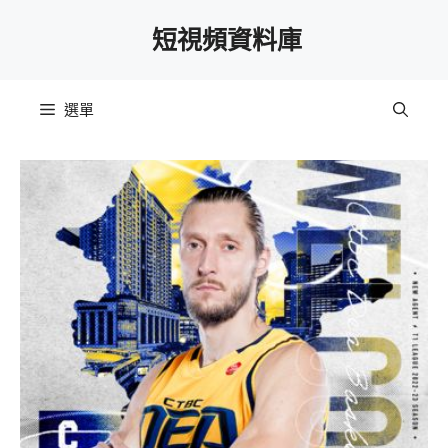
跳
短視頻資料庫
至
主
要
選單
內
容