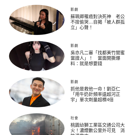
影劇
蘇珮卿罹癌對決死神 老公
不捨偷哭…自揭「被人群孤
立」心聲！
影劇
吳亦凡二審「找都美竹閨蜜
當證人」！ 當面開撕爆
料：就是想要錢
影劇
抓他是救他一命！劉亞仁
「用牛奶針頻率遠超河正
宇」單次劑量超標4倍
社會
桃園幼獅工業區交通公司大
火！濃煙數公里外可見 消