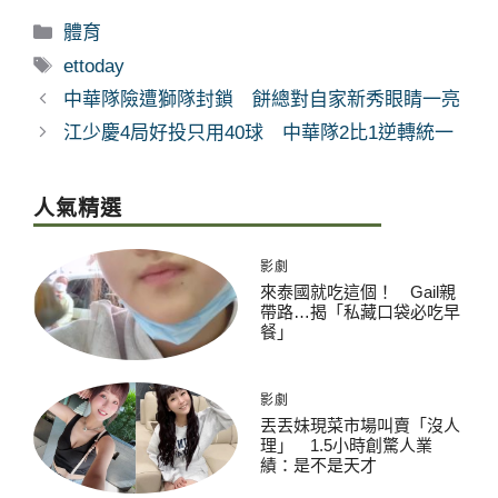
分
體育
類
標
ettoday
籤
中華隊險遭獅隊封鎖 餅總對自家新秀眼睛一亮
江少慶4局好投只用40球 中華隊2比1逆轉統一
人氣精選
影劇
來泰國就吃這個！ Gail親
帶路…揭「私藏口袋必吃早
餐」
影劇
丟丟妹現菜市場叫賣「沒人
理」 1.5小時創驚人業
績：是不是天才