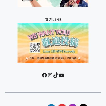
官方LINE
Facebook
Instagram
TikTok
YouTube