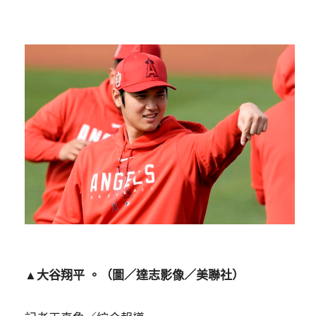
▲大谷翔平 。（圖／達志影像／美聯社）