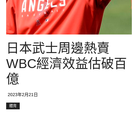
日本武士周邊熱賣
WBC經濟效益估破百
億
2023年2月21日
體育