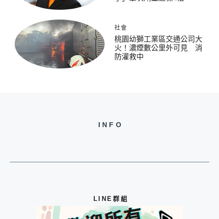
社會
桃園幼獅工業區交通公司大
火！濃煙數公里外可見 消
防灌救中
INFO
LINE群組