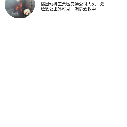
桃園幼獅工業區交通公司大火！濃
煙數公里外可見 消防灌救中