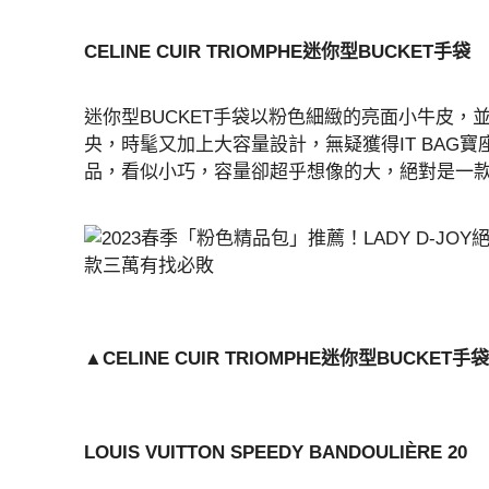
CELINE CUIR TRIOMPHE迷你型BUCKET手袋
迷你型BUCKET手袋以粉色細緻的亮面小牛皮
央，時髦又加上大容量設計，無疑獲得IT BAG
品，看似小巧，容量卻超乎想像的大，絕對是一
▲CELINE CUIR TRIOMPHE迷你型BUCKET手
LOUIS VUITTON SPEEDY BANDOULIÈRE 20