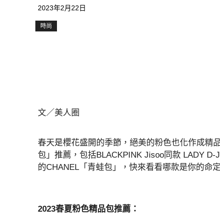
2023年2月22日
時尚
文／美人圈
春天是櫻花盛開的季節，絕美的粉色也化作成精品
包」推薦，包括BLACKPINK Jisoo同款 LADY
的CHANEL「青蛙包」，快來看看哪款是你的命
2023春夏粉色精品包推薦：