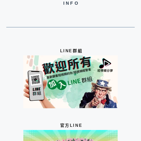
INFO
LINE群組
官方LINE