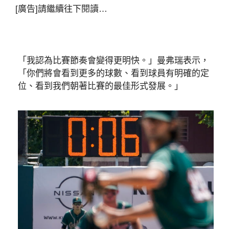
[廣告]請繼續往下閱讀…
「我認為比賽節奏會變得更明快。」曼弗瑞表示，
「你們將會看到更多的球數、看到球員有明確的定
位、看到我們朝著比賽的最佳形式發展。」