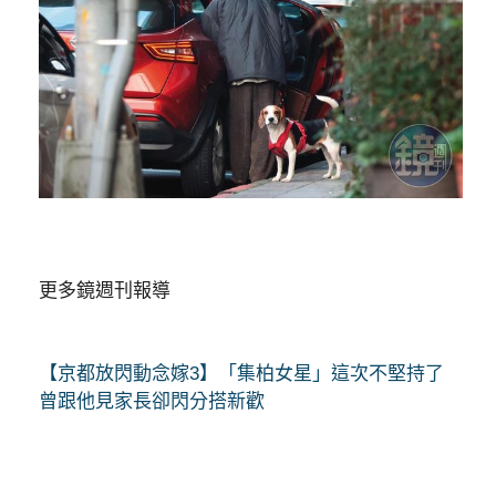
更多鏡週刊報導
【京都放閃動念嫁3】「集柏女星」這次不堅持了
曾跟他見家長卻閃分搭新歡