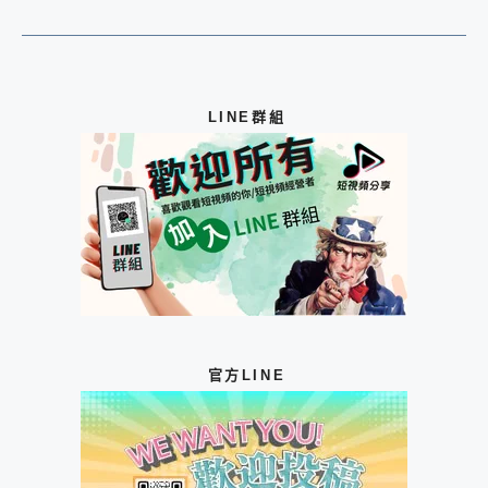
LINE群組
官方LINE