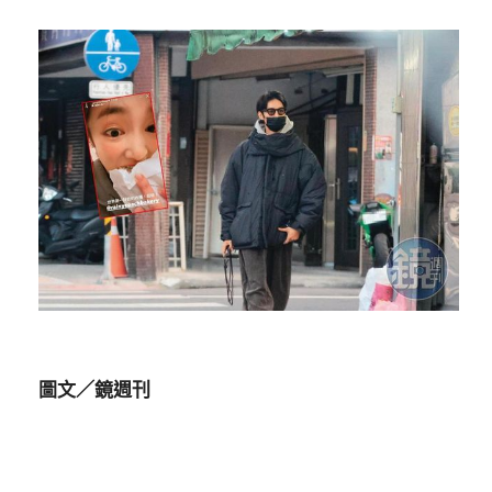
圖文／鏡週刊