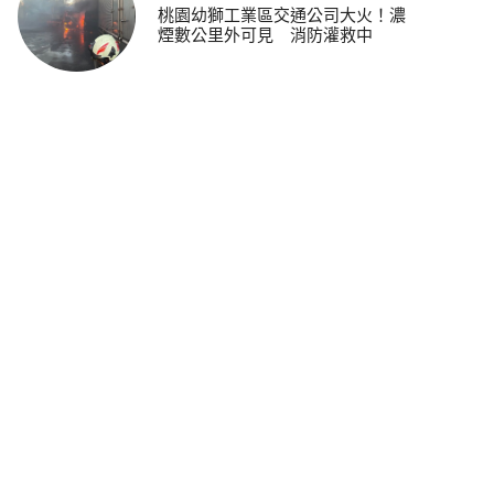
桃園幼獅工業區交通公司大火！濃
煙數公里外可見 消防灌救中