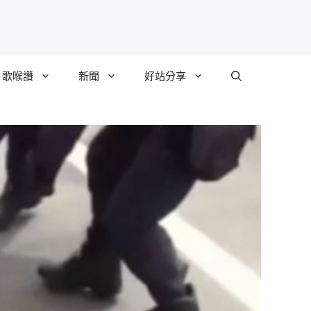
歌喉讚
新聞
好站分享