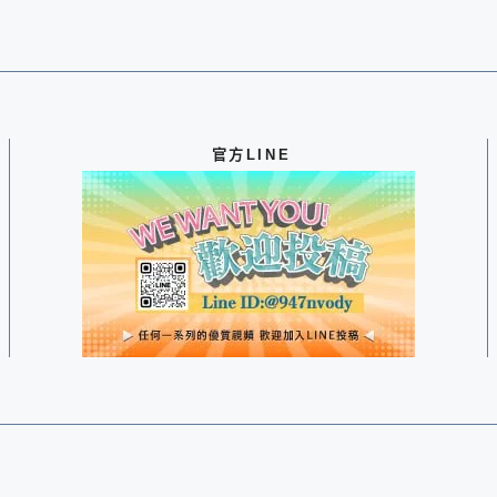
官方LINE