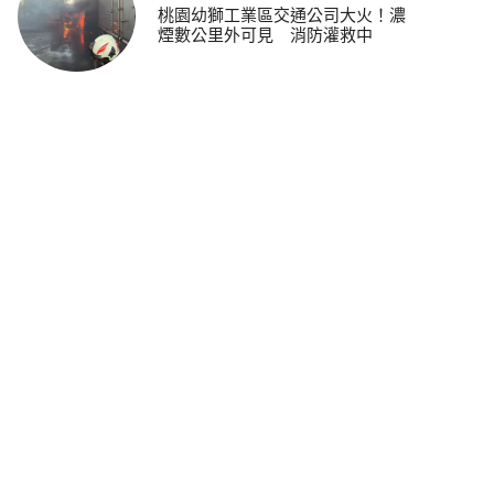
桃園幼獅工業區交通公司大火！濃
煙數公里外可見 消防灌救中