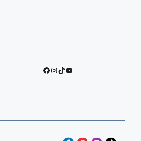
Facebook
Instagram
TikTok
YouTube