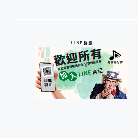
LINE群組