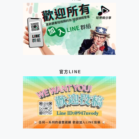
官方LINE