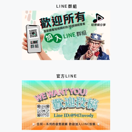
LINE群組
官方LINE