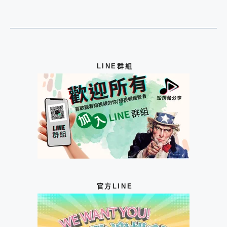
LINE群組
官方LINE