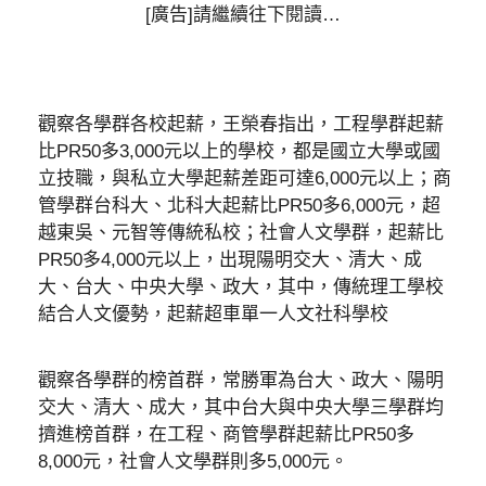
[廣告]請繼續往下閱讀…
觀察各學群各校起薪，王榮春指出，工程學群起薪
比PR50多3,000元以上的學校，都是國立大學或國
立技職，與私立大學起薪差距可達6,000元以上；商
管學群台科大、北科大起薪比PR50多6,000元，超
越東吳、元智等傳統私校；社會人文學群，起薪比
PR50多4,000元以上，出現陽明交大、清大、成
大、台大、中央大學、政大，其中，傳統理工學校
結合人文優勢，起薪超車單一人文社科學校
觀察各學群的榜首群，常勝軍為台大、政大、陽明
交大、清大、成大，其中台大與中央大學三學群均
擠進榜首群，在工程、商管學群起薪比PR50多
8,000元，社會人文學群則多5,000元。