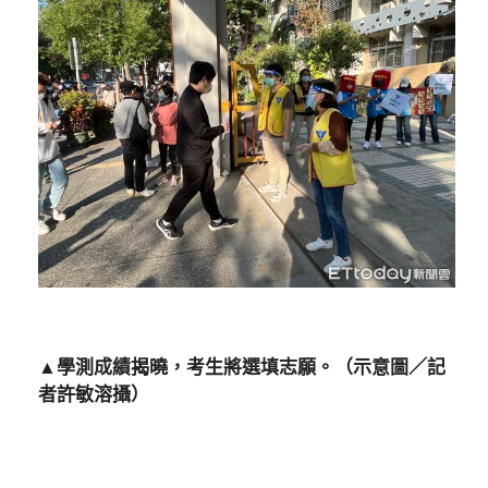
▲學測成績揭曉，考生將選填志願。（示意圖／記
者許敏溶攝）