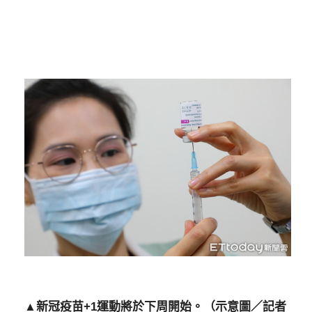
▲新冠疫苗+1運動將於下周開始。（示意圖／記者