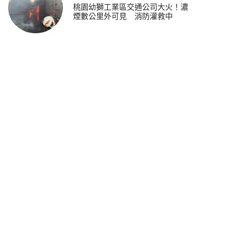
桃園幼獅工業區交通公司大火！濃
煙數公里外可見 消防灌救中