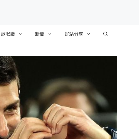
歌喉讚
新聞
好站分享