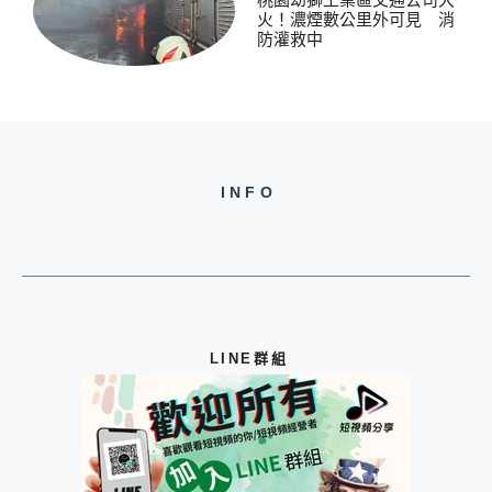
火！濃煙數公里外可見 消
防灌救中
INFO
LINE群組