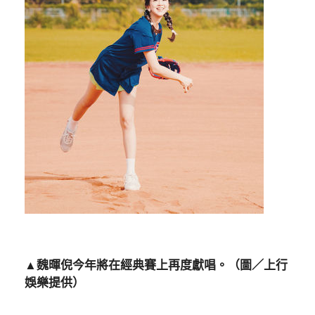
▲魏暉倪今年將在經典賽上再度獻唱。（圖／上行
娛樂提供）