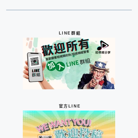
LINE群組
官方LINE