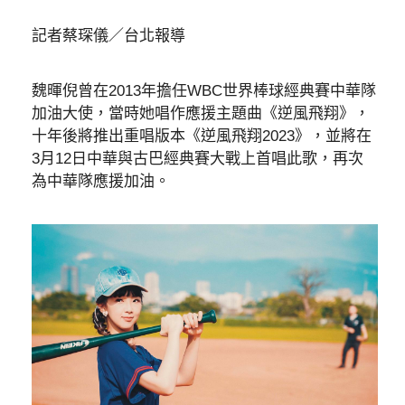
記者蔡琛儀／台北報導
魏暉倪曾在2013年擔任WBC世界棒球經典賽中華隊
加油大使，當時她唱作應援主題曲《逆風飛翔》，
十年後將推出重唱版本《逆風飛翔2023》，並將在
3月12日中華與古巴經典賽大戰上首唱此歌，再次
為中華隊應援加油。