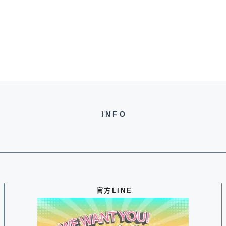
INFO
官方LINE