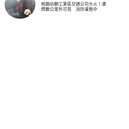
桃園幼獅工業區交通公司大火！濃
煙數公里外可見 消防灌救中