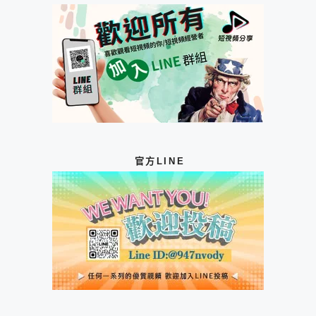
官方LINE