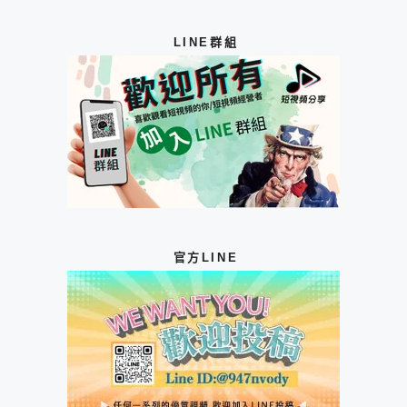
LINE群組
官方LINE