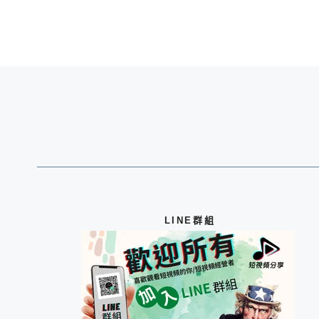
LINE群組