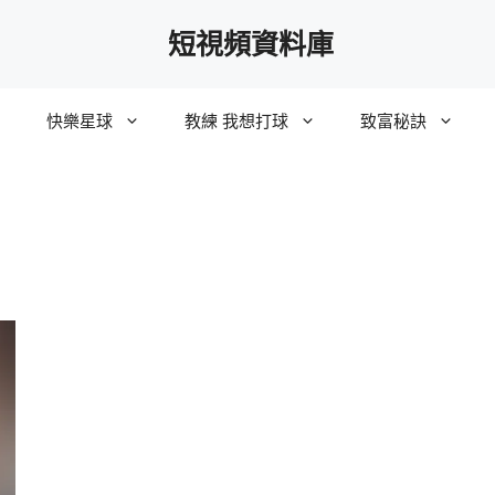
短視頻資料庫
快樂星球
教練 我想打球
致富秘訣