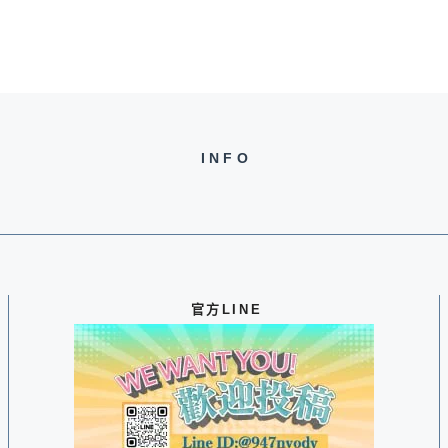
INFO
官方LINE