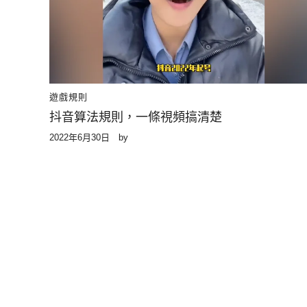
遊戲規則
抖音算法規則，一條視頻搞清楚
2022年6月30日
by