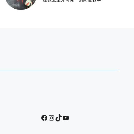
Facebook
Instagram
TikTok
YouTube