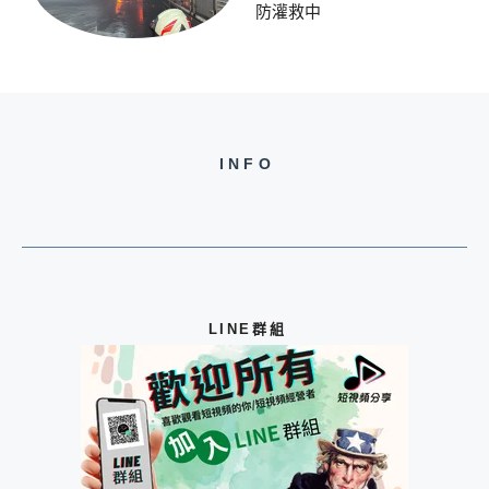
防灌救中
INFO
LINE群組