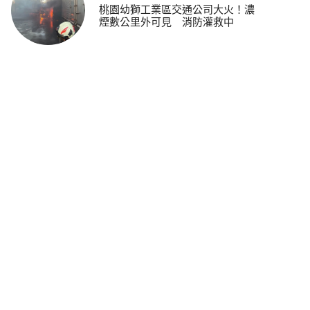
桃園幼獅工業區交通公司大火！濃
煙數公里外可見 消防灌救中